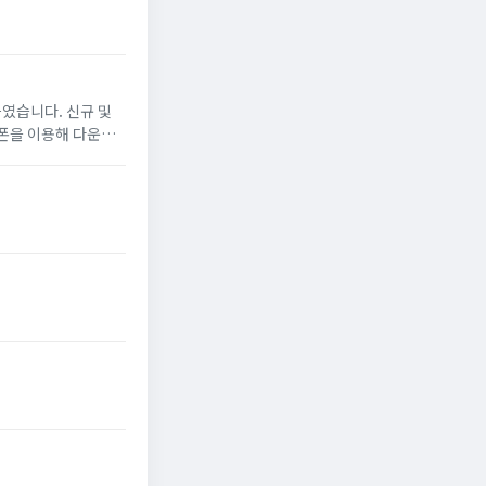
였습니다. 신규 및
폰을 이용해 다운로