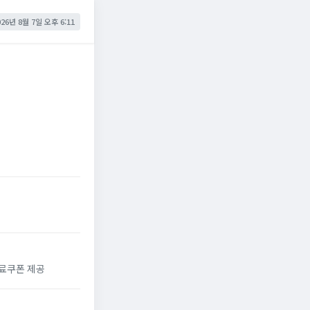
026년 8월 7일 오후 6:11
무료쿠폰 제공