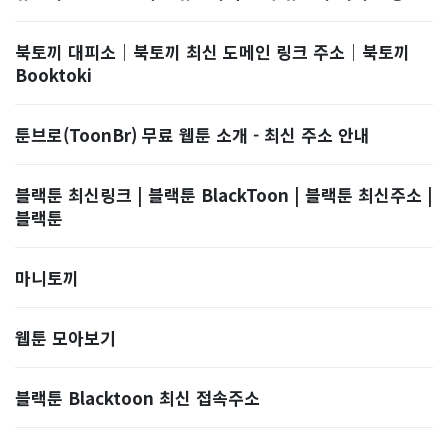
북토끼 대피소｜북토끼 최신 도메인 링크 주소｜북토끼
Booktoki
툰브로(ToonBr) 무료 웹툰 소개 - 최신 주소 안내
블랙툰 최신링크 | 블랙툰 BlackToon | 블랙툰 최신주소 |
블랙툰
마니토끼
웹툰 모아보기
블랙툰 Blacktoon 최신 접속주소