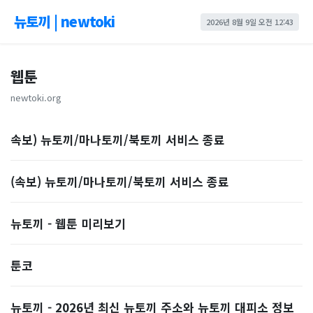
뉴토끼 | newtoki
2026년 8월 9일 오전 12:43
웹툰
newtoki.org
속보) 뉴토끼/마나토끼/북토끼 서비스 종료
(속보) 뉴토끼/마나토끼/북토끼 서비스 종료
뉴토끼 - 웹툰 미리보기
툰코
뉴토끼 - 2026년 최신 뉴토끼 주소와 뉴토끼 대피소 정보