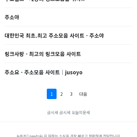
주소야
대한민국 최초.최고 주소모음 사이트 - 주소야
링크사랑 - 최고의 링크모음 사이트
주소요 - 주소모음 사이트｜jusoyo
1
2
3
다음
금시세
금시세
오늘의운세
뉴토끼 | newtoki 은 원하는 소식을 가장 빠르고 정확하게 전달합니다.