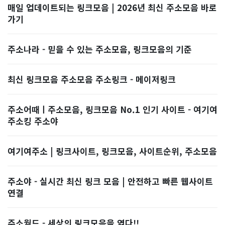
매일 업데이트되는 링크모음 | 2026년 최신 주소모음 바로
가기
주소나라 - 믿을 수 있는 주소모음, 링크모음의 기준
최신 링크모음 주소모음 주소링크 - 메이저링크
주소어때ㅣ주소모음, 링크모음 No.1 인기 사이트 - 여기여
주소킹 주소야
여기여주소 | 링크사이트, 링크모음, 사이트순위, 주소모음
주소야 - 실시간 최신 링크 모음 | 안전하고 빠른 웹사이트
연결
주소월드 - 세상의 링크모음을 엮다!!