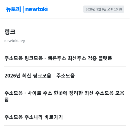
뉴토끼 | newtoki
2026년 8월 9일 오후 10:28
링크
newtoki.org
주소모음 링크모음 - 빠른주소 최신주소 검증 플랫폼
2026년 최신 링크모음｜주소모음
주소모음 - 사이트 주소 한곳에 정리한 최신 주소모음 모음
집
주소모음 주소나라 바로가기