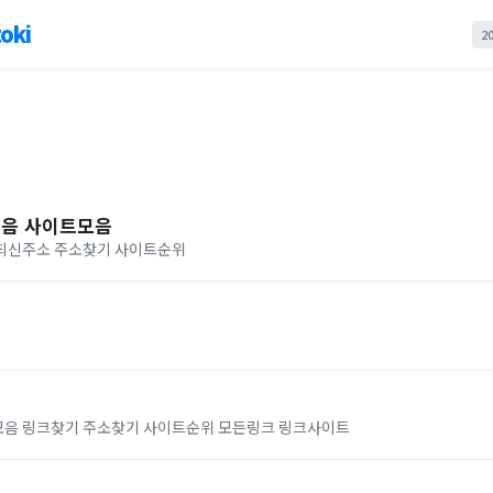
oki
2
모음 사이트모음
최신주소 주소찾기 사이트순위
음 링크찾기 주소찾기 사이트순위 모든링크 링크사이트