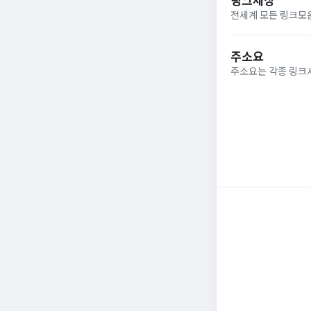
전세계 모든 링크모
주소요
주소요는 각종 링크