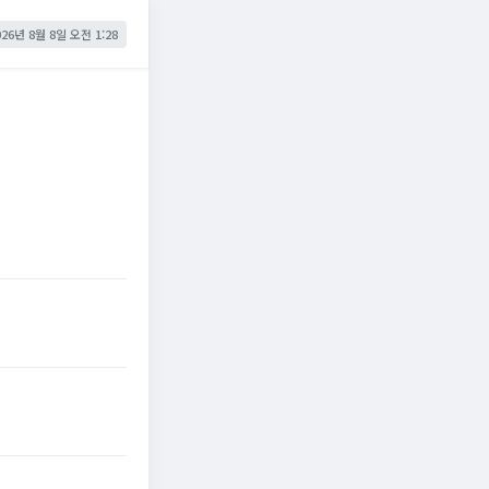
026년 8월 8일 오전 1:28